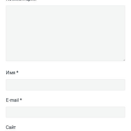
Имя
*
E-mail
*
Сайт