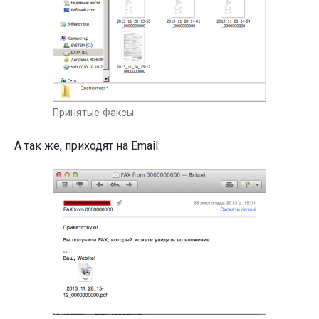
Принятые Факсы
А так же, приходят на Email: