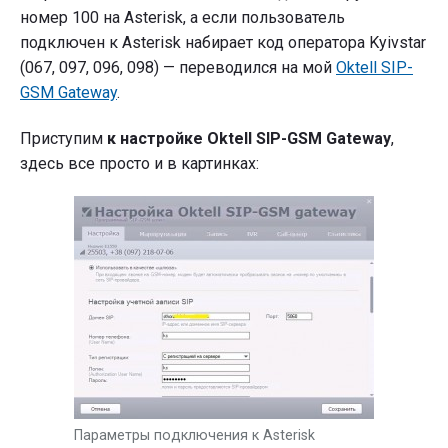
номер 100 на Asterisk, а если пользователь
подключен к Asterisk набирает код оператора Kyivstar
(067, 097, 096, 098) — переводился на мой
Oktell SIP-
GSM Gateway
.
Приступим
к настройке Oktell SIP-GSM Gateway
,
здесь все просто и в картинках:
Параметры подключения к Asterisk