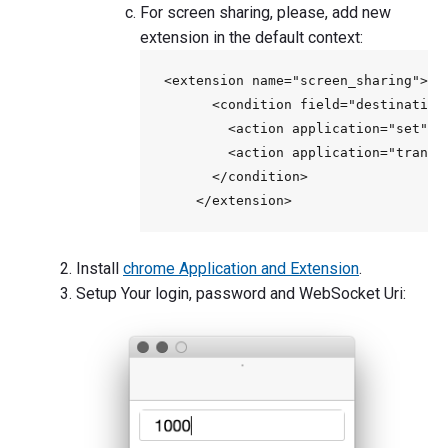
For screen sharing, please, add new
extension in the default context:
<extension name="screen_sharing">

      <condition field="destination
        <action application="set" d
        <action application="transfe
      </condition>

Install
chrome Application and Extension
.
Setup Your login, password and WebSocket Uri: