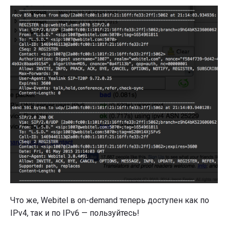
Что же, Webitel в on-demand теперь доступен как по
IPv4, так и по IPv6 — пользуйтесь!