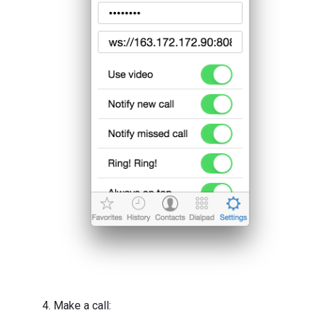
Make a call: