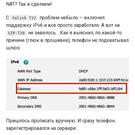
NAT? Так и сделаем!
С
проблем небыло — включил
Yalink T22
поддержку IPv6 и все просто заработало. А вот на
не завелось… Как я выяснил, по какой-то
SIP-T20
причине (глюк в прошивке), телефон не подхватывал
шлюз:
Пришлось прописать вручную. И сразу телефон
зарегистрировался на сервере: