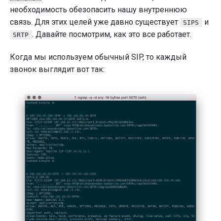
необходимость обезопасить нашу внутреннюю
связь. Для этих целей уже давно существует
и
SIPS
. Давайте посмотрим, как это все работает.
SRTP
Когда мы используем обычный SIP, то каждый
звонок выглядит вот так: