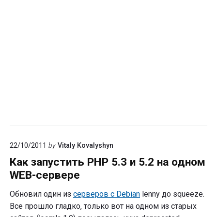
22/10/2011
by
Vitaly Kovalyshyn
Как запустить PHP 5.3 и 5.2 на одном
WEB-сервере
Обновил один из
серверов с Debian
lenny до squeeze.
Все прошло гладко, только вот на одном из старых