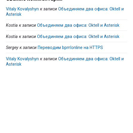
Vitaly Kovalyshyn
к записи
Объединяем два офиса: Oktell и
Asterisk
Kostia
к записи
Объединяем два офиса: Oktell и Asterisk
Kostia
к записи
Объединяем два офиса: Oktell и Asterisk
Sergey
к записи
Переводим bpm’online на HTTPS
Vitaly Kovalyshyn
к записи
Объединяем два офиса: Oktell и
Asterisk