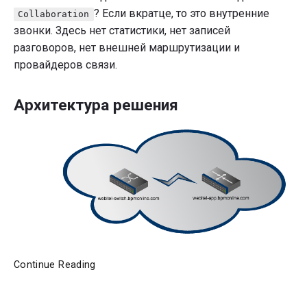
? Если вкратце, то это внутренние
Collaboration
звонки. Здесь нет статистики, нет записей
разговоров, нет внешней маршрутизации и
провайдеров связи.
Архитектура решения
Collaboration
Continue Reading
—
как