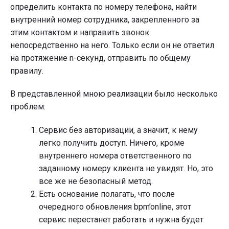
определить контакта по номеру телефона, найти
внутренний номер сотрудника, закрепленного за
этим контактом и направить звонок
непосредственно на него. Только если он не ответил
на протяжение n-секунд, отправить по общему
правилу.
В представленной мною реализации было несколько
проблем:
Сервис без авторизации, а значит, к нему
легко получить доступ. Ничего, кроме
внутреннего номера ответственного по
заданному номеру клиента не увидят. Но, это
все же не безопасный метод.
Есть основание полагать, что после
очередного обновления bpm’online, этот
сервис перестанет работать и нужна будет