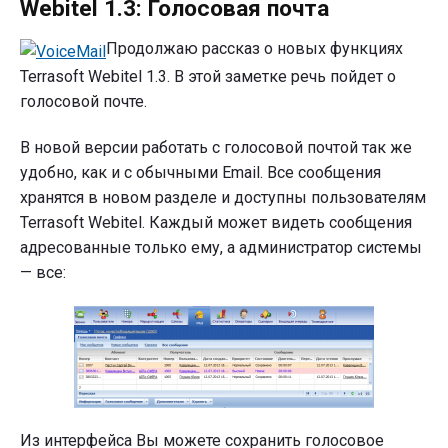
Webitel 1.3: Голосовая почта
Продолжаю рассказ о новых функциях
Terrasoft Webitel 1.3. В этой заметке речь пойдет о
голосовой почте.
В новой версии работать с голосовой почтой так же
удобно, как и с обычными Email. Все сообщения
хранятся в новом разделе и доступны пользователям
Terrasoft Webitel. Каждый может видеть сообщения
адресованные только ему, а администратор системы
— все:
Из интерфейса Вы можете сохранить голосовое