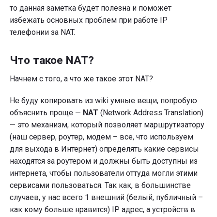
то данная заметка будет полезна и поможет
избежать основных проблем при работе IP
телефонии за NAT.
Что такое NAT?
Начнем с того, а что же такое этот NAT?
Не буду копировать из wiki умные вещи, попробую
объяснить проще —
NAT
(Network Address Translation)
— это механизм, который позволяет маршрутизатору
(наш сервер, роутер, модем – все, что используем
для выхода в Интернет) определять какие сервисы
находятся за роутером и должны быть доступны из
интернета, чтобы пользователи оттуда могли этими
сервисами пользоваться. Так как, в большинстве
случаев, у нас всего 1 внешний (белый, публичный –
как кому больше нравится) IP адрес, а устройств в