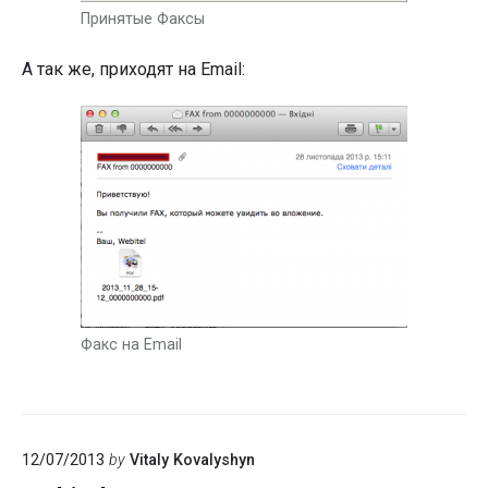
Принятые Факсы
А так же, приходят на Email:
Факс на Email
12/07/2013
by
Vitaly Kovalyshyn