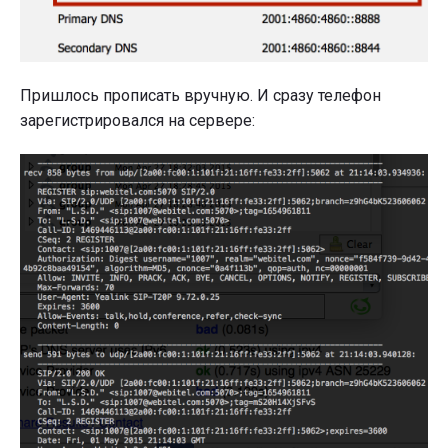
Пришлось прописать вручную. И сразу телефон
зарегистрировался на сервере: