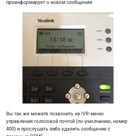
проинформирует о новом сообщении:
Вы так же можете позвонить на IVR-меню
управления голосовой почтой (по-умолчанию, номер
400) и прослушать либо удалить сообщение с