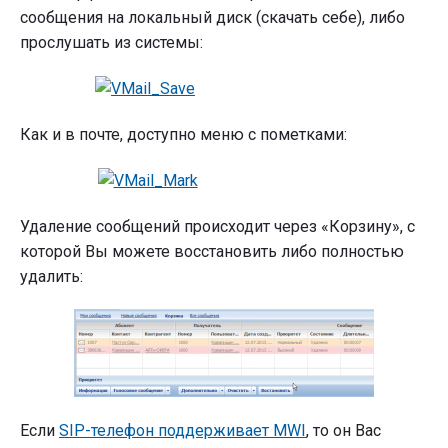
сообщения на локальный диск (скачать себе), либо
прослушать из системы:
Как и в почте, доступно меню с пометками:
Удаление сообщений происходит через «Корзину», с
которой Вы можете восстановить либо полностью
удалить:
Если
SIP-телефон поддерживает MWI
, то он Вас