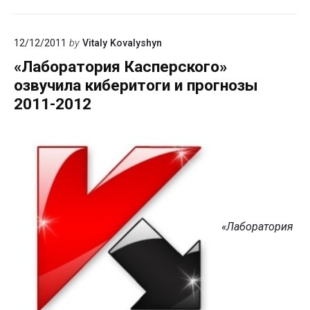
12/12/2011
by
Vitaly Kovalyshyn
«Лаборатория Касперского»
озвучила киберитоги и прогнозы
2011-2012
«Лаборатория