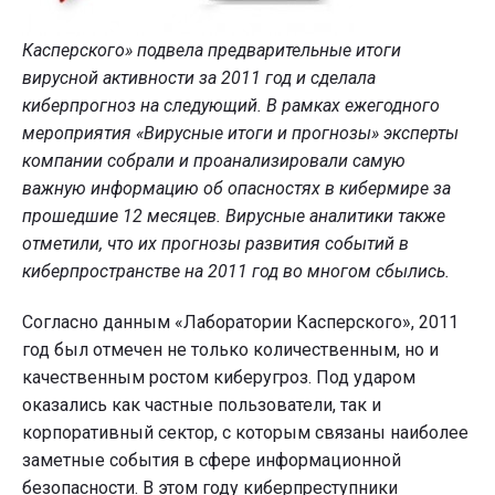
Касперского» подвела предварительные итоги
вирусной активности за 2011 год и сделала
киберпрогноз на следующий. В рамках ежегодного
мероприятия «Вирусные итоги и прогнозы» эксперты
компании собрали и проанализировали самую
важную информацию об опасностях в кибермире за
прошедшие 12 месяцев. Вирусные аналитики также
отметили, что их прогнозы развития событий в
киберпространстве на 2011 год во многом сбылись.
Согласно данным «Лаборатории Касперского», 2011
год был отмечен не только количественным, но и
качественным ростом киберугроз. Под ударом
оказались как частные пользователи, так и
корпоративный сектор, с которым связаны наиболее
заметные события в сфере информационной
безопасности. В этом году киберпреступники