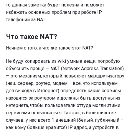
то данная заметка будет полезна и поможет
избежать основных проблем при работе IP
телефонии за NAT.
Что такое NAT?
Начнем с того, а что же такое этот NAT?
Не буду копировать из wiki умные вещи, попробую
объяснить проще —
NAT
(Network Address Translation)
— это механизм, который позволяет маршрутизатору
(наш сервер, роутер, модем – все, что используем
для выхода в Интернет) определять какие сервисы
находятся за роутером и должны быть доступны из
интернета, чтобы пользователи оттуда могли этими
сервисами пользоваться. Так как, в большинстве
случаев, у нас всего 1 внешний (белый, публичный –
как кому больше нравится) IP адрес, а устройств в