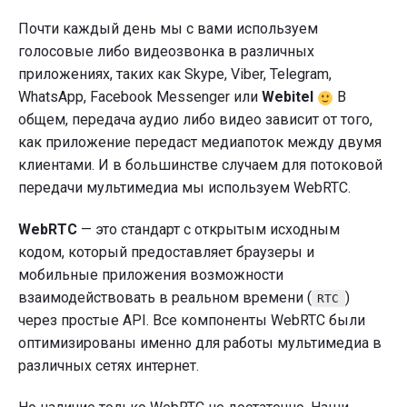
Почти каждый день мы с вами используем
голосовые либо видеозвонка в различных
приложениях, таких как Skype, Viber, Telegram,
WhatsApp, Facebook Messenger или
Webitel
В
общем, передача аудио либо видео зависит от того,
как приложение передаст медиапоток между двумя
клиентами. И в большинстве случаем для потоковой
передачи мультимедиа мы используем WebRTC.
WebRTC
— это стандарт c открытым исходным
кодом, который предоставляет браузеры и
мобильные приложения возможности
взаимодействовать в реальном времени (
)
RTC
через простые API. Все компоненты WebRTC были
оптимизированы именно для работы мультимедиа в
различных сетях интернет.