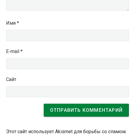
Имя
*
E-mail
*
Сайт
Этот сайт использует Akismet для борьбы со спамом.