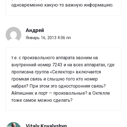
одновременно какую-то важную информацию.
Андрей
Январь 16, 2013 4:06 пп
т.е. с произвольного аппарата звоним на
внутренний номер 7243 и на всех аппаратах, где
прописана группа «Селектор» включается
громкая связь и слышно того кто номер
набрал? При этом это односторонняя связь?
Айпишник и порт — произвольные? в Октелле
тоже самое можно сделать?
Vitaly Kovalyshyn