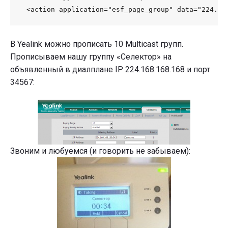
В Yealink можно прописать 10 Multicast групп.
Прописываем нашу группу «Селектор» на
объявленный в диалплане IP 224.168.168.168 и порт
34567:
Звоним и любуемся (и говорить не забываем):