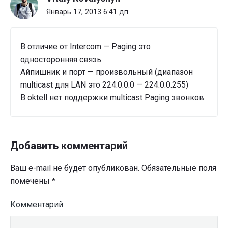
Январь 17, 2013 6:41 дп
В отличие от Intercom — Paging это
односторонняя связь.
Айпишник и порт — произвольный (диапазон
multicast для LAN это 224.0.0.0 — 224.0.0.255)
В oktell нет поддержки multicast Paging звонков.
Добавить комментарий
Ваш e-mail не будет опубликован.
Обязательные поля
помечены
*
Комментарий