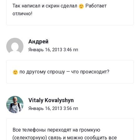
Так написал и скрин сделал
Работает
отлично!
Андрей
Январь 16, 2013 3:46 пп
по другому спрошу — что происходит?
Vitaly Kovalyshyn
Январь 16, 2013 3:56 пп
Все телефоны переходят на громкую
(селекторную) связь и можно сообщить все