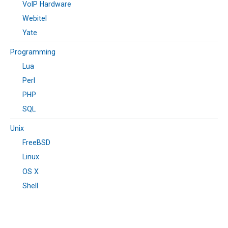
VoIP Hardware
Webitel
Yate
Programming
Lua
Perl
PHP
SQL
Unix
FreeBSD
Linux
OS X
Shell