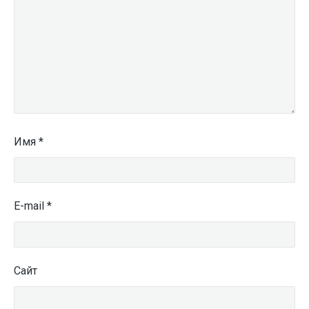
Имя
*
E-mail
*
Сайт