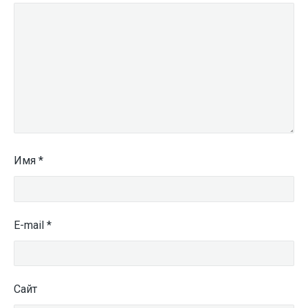
Имя
*
E-mail
*
Сайт