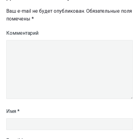
Ваш e-mail не будет опубликован.
Обязательные поля
помечены
*
Комментарий
Имя
*