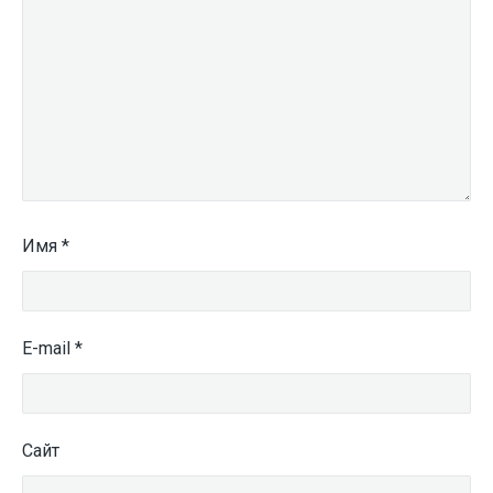
Имя
*
E-mail
*
Сайт