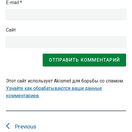
E-mail
*
Сайт
Этот сайт использует Akismet для борьбы со спамом.
Узнайте как обрабатываются ваши данные
комментариев
.
Навигация
по
Previous
записям