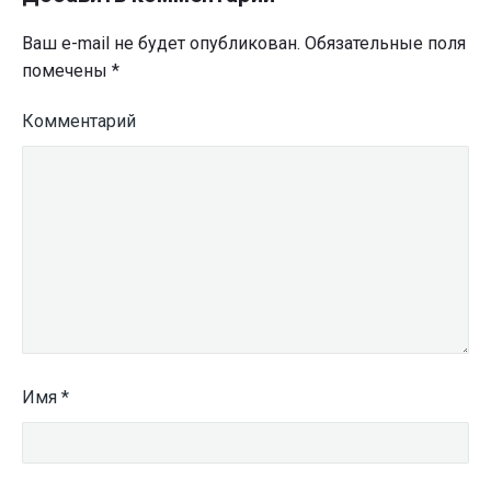
Ваш e-mail не будет опубликован.
Обязательные поля
помечены
*
Комментарий
Имя
*