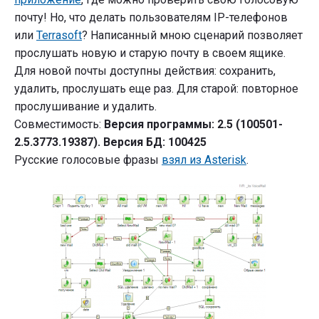
почту! Но, что делать пользователям IP-телефонов
или
Terrasoft
? Написанный мною сценарий позволяет
прослушать новую и старую почту в своем ящике.
Для новой почты доступны действия: сохранить,
удалить, прослушать еще раз. Для старой: повторное
прослушивание и удалить.
Совместимость:
Версия программы: 2.5 (100501-
2.5.3773.19387). Версия БД: 100425
Русские голосовые фразы
взял из Asterisk
.