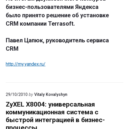
бизнес-пользователями Яндекса
было принято решение об установке
CRM компании Terrasoft.
Павел Цапюк, руководитель сервиса
CRM
http://my.yandex.ru/
29/10/2010
by
Vitaly Kovalyshyn
ZyXEL X8004: универсальная
коммуникационная система с
быстрой интеграцией в бизнес-
процессы