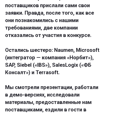
поставщиков прислали сами свои
заявки. Правда, после того, как все
они познакомились с нашими
требованиями, две компании
отказались от участия в конкурсе.
Остались шестеро: Naumen, Microsoft
(интегратор — компания «Норбит»),
SAP, Siebel («IBS»), SalesLogix («ФБ
Консалт») и Terrasoft.
Мы смотрели презентации, работали
в демо-версиях, исследовали
материалы, предоставленные нам
поставщиками, ездили в гости в