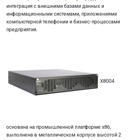
интеграция с внешними базами данных и
информационными системами, приложениями
компьютерной телефонии и бизнес-процессами
предприятия.
X8004
основана на промышленной платформе x86,
выполнена в металлическом корпусе высотой 2