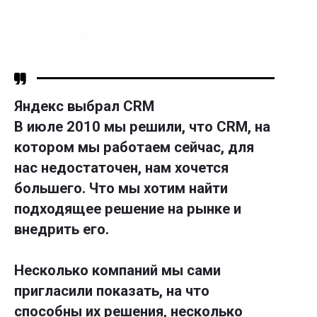
Яндекс выбрал CRM
В июле 2010 мы решили, что CRM, на
котором мы работаем сейчас, для
нас недостаточен, нам хочется
большего. Что мы хотим найти
подходящее решение на рынке и
внедрить его.
Несколько компаний мы сами
пригласили показать, на что
способны их решения, несколько