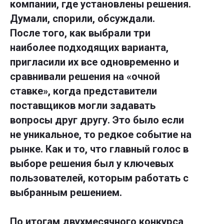
компании, где установлены решения.
Думали, спорили, обсуждали.
После того, как выбрали три
наиболее подходящих варианта,
пригласили их все одновременно и
сравнивали решения на «очной
ставке», когда представители
поставщиков могли задавать
вопросы друг другу. Это было если
не уникальное, то редкое событие на
рынке. Как и то, что главный голос в
выборе решения был у ключевых
пользователей, которым работать с
выбранным решением.
По итогам двухмесячного конкурса