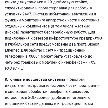
юнита для установки в 19-дюймовую стойку,
спроектирована и протестирована для работы в
условиях 24×7. Система избыточной вентиляции и
функции мониторинга аппаратной части и состояния
отдельных компонентов (в том числе жестких
дисков) гарантируют бесперебойную работу. Для
подключения к сетевой инфраструктуре предприятия
и глобальной сети предусмотрены два порта Gigabit
Ethernet. Для работы с сетями традиционной
телефонии в X8004 может быть установлено до
четырех транковых модулей с интерфейсами FXS,
FXO или E1.
Ключевые новшества системы
— быстрая
визуальная настройка телефонной сети предприятия
и сценариев обработки телефонных вызовов,
встроенный SQL-сервер, удобная интеграция с
внешними базами данных и информационными