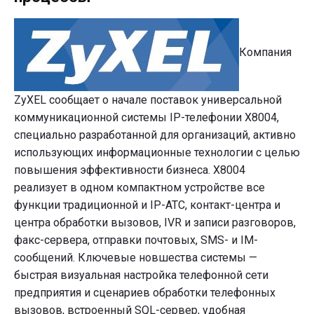
Компания
ZyXEL сообщает о начале поставок универсальной
коммуникационной системы IP-телефонии X8004,
специально разработанной для организаций, активно
использующих информационные технологии с целью
повышения эффективности бизнеса. X8004
реализует в одном компактном устройстве все
функции традиционной и IP-АТС, контакт-центра и
центра обработки вызовов, IVR и записи разговоров,
факс-сервера, отправки почтовых, SMS- и IM-
сообщений. Ключевые новшества системы —
быстрая визуальная настройка телефонной сети
предприятия и сценариев обработки телефонных
вызовов, встроенный SQL-сервер, удобная