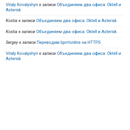
Vitaly Kovalyshyn
к записи
Объединяем два офиса: Oktell и
Asterisk
Kostia
к записи
Объединяем два офиса: Oktell и Asterisk
Kostia
к записи
Объединяем два офиса: Oktell и Asterisk
Sergey
к записи
Переводим bpm’online на HTTPS
Vitaly Kovalyshyn
к записи
Объединяем два офиса: Oktell и
Asterisk