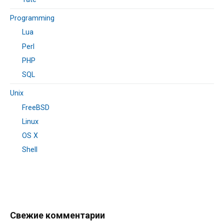
Programming
Lua
Perl
PHP
SQL
Unix
FreeBSD
Linux
OS X
Shell
Свежие комментарии