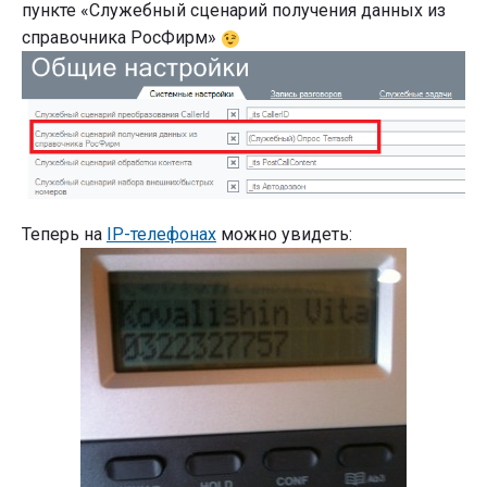
пункте «Служебный сценарий получения данных из
справочника РосФирм»
Теперь на
IP-телефонах
можно увидеть: