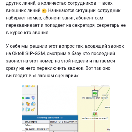
других линий, а количество сотрудников — всех
внешних линий
Начинаются ситуации: сотрудник
набирает номер, абонент занят, абонент сам
перезванивает и попадает на секретаря, секретарь не
в курсе кто звонил…
У себя мы решили этот вопрос так: входящий звонок
на Oktell SIP-GSM, смотрим в базу кто последний
звонил на этот номер на этой недели и пытаемся
сразу на него переключить звонок. Вот так оно
выглядит в «Главном сценарии»: