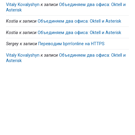
Vitaly Kovalyshyn
к записи
Объединяем два офиса: Oktell и
Asterisk
Kostia
к записи
Объединяем два офиса: Oktell и Asterisk
Kostia
к записи
Объединяем два офиса: Oktell и Asterisk
Sergey
к записи
Переводим bpm’online на HTTPS
Vitaly Kovalyshyn
к записи
Объединяем два офиса: Oktell и
Asterisk