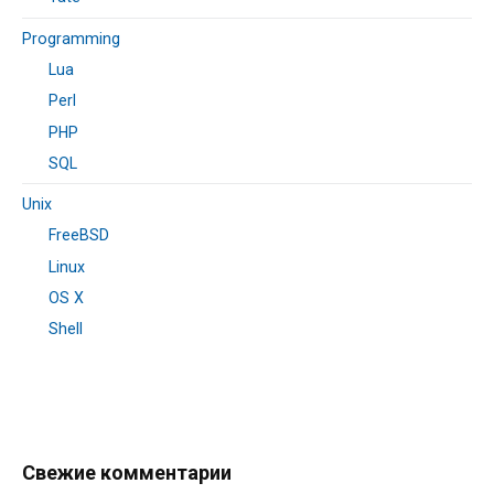
Programming
Lua
Perl
PHP
SQL
Unix
FreeBSD
Linux
OS X
Shell
Свежие комментарии