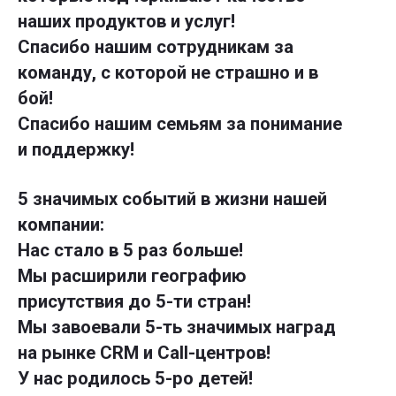
наших продуктов и услуг!
Спасибо нашим сотрудникам за
команду, с которой не страшно и в
бой!
Спасибо нашим семьям за понимание
и поддержку!
5 значимых событий в жизни нашей
компании:
Нас стало в 5 раз больше!
Мы расширили географию
присутствия до 5-ти стран!
Мы завоевали 5-ть значимых наград
на рынке CRM и Call-центров!
У нас родилось 5-ро детей!