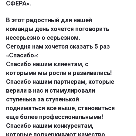
СФЕРА».
В этот радостный для нашей
команды день хочется поговорить
несерьезно о серьезном.
Сегодня нам хочется сказать 5 раз
«Спасибо»:
Спасибо нашим клиентам, с
которыми мы росли и развивались!
Спасибо нашим партнерам, которые
верили в нас и стимулировали
ступенька за ступенькой
подниматься все выше, становиться
еще более профессиональными!
Спасибо нашим конкурентам,
которые подчеркивают качество