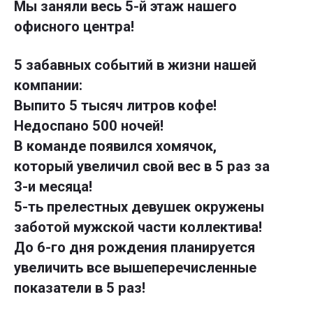
Мы заняли весь 5-й этаж нашего
офисного центра!
5 забавных событий в жизни нашей
компании:
Выпито 5 тысяч литров кофе!
Недоспано 500 ночей!
В команде появился хомячок,
который увеличил свой вес в 5 раз за
3-и месяца!
5-ть прелестных девушек окружены
заботой мужской части коллектива!
До 6-го дня рождения планируется
увеличить все вышеперечисленные
показатели в 5 раз!