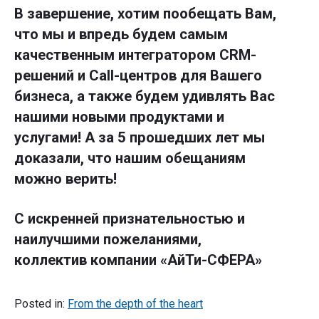
В завершение, хотим пообещать Вам,
что мы и впредь будем самым
качественным интегратором CRM-
решений и Call-центров для Вашего
бизнеса, а также будем удивлять Вас
нашими новыми продуктами и
услугами! А за 5 прошедших лет мы
доказали, что нашим обещаниям
можно верить!
С искренней признательностью и
наилучшими пожеланиями,
коллектив компании «АйТи-СФЕРА»
Posted in:
From the depth of the heart