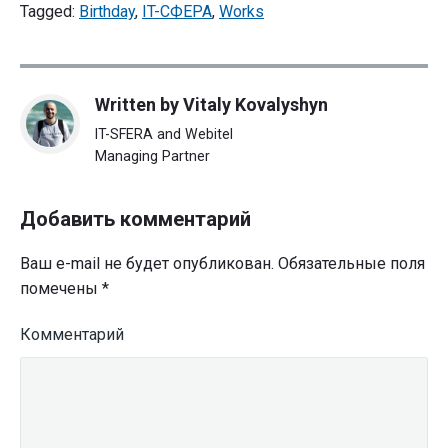
Tagged:
Birthday
,
IT-СФЕРА
,
Works
Written by
Vitaly Kovalyshyn
IT-SFERA and Webitel
Managing Partner
Добавить комментарий
Ваш e-mail не будет опубликован.
Обязательные поля
помечены
*
Комментарий