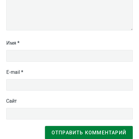
Имя
*
E-mail
*
Сайт