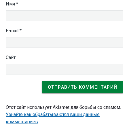
Имя
*
E-mail
*
Сайт
Этот сайт использует Akismet для борьбы со спамом.
Узнайте как обрабатываются ваши данные
комментариев
.