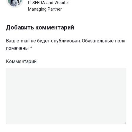
IT-SFERA and Webitel
Managing Partner
Добавить комментарий
Ваш e-mail не будет опубликован.
Обязательные поля
помечены
*
Комментарий