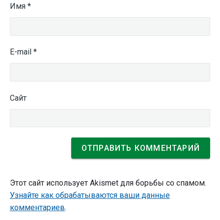
Имя
*
E-mail
*
Сайт
Этот сайт использует Akismet для борьбы со спамом.
Узнайте как обрабатываются ваши данные
комментариев
.