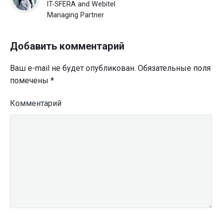
IT-SFERA and Webitel
Managing Partner
Добавить комментарий
Ваш e-mail не будет опубликован.
Обязательные поля
помечены
*
Комментарий