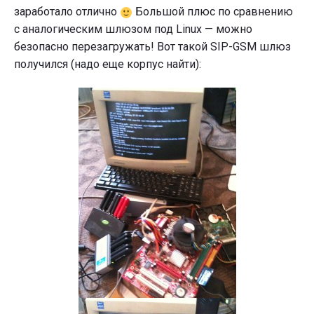
заработало отлично
Большой плюс по сравнению
с аналогическим шлюзом под Linux — можно
безопасно перезагружать! Вот такой SIP-GSM шлюз
получился (надо еще корпус найти):