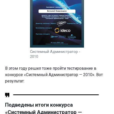
Системный Администратор -
2010
В этом году решил тоже пройти тестирование в
конкурсе «Системный Администратор — 2010». Вот
результат:
Подведены итоги конкурса
«Системный Администратор —