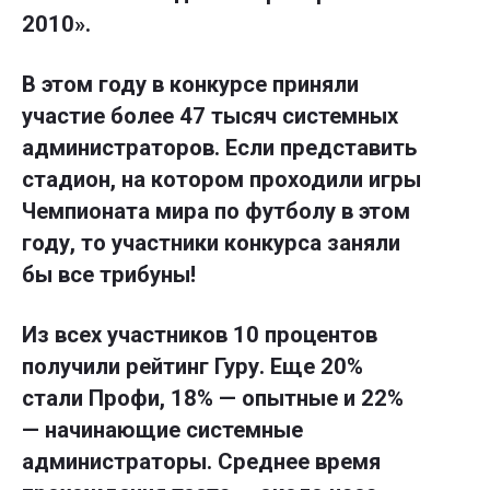
2010».
В этом году в конкурсе приняли
участие более 47 тысяч системных
администраторов. Если представить
стадион, на котором проходили игры
Чемпионата мира по футболу в этом
году, то участники конкурса заняли
бы все трибуны!
Из всех участников 10 процентов
получили рейтинг Гуру. Еще 20%
стали Профи, 18% — опытные и 22%
— начинающие системные
администраторы. Среднее время