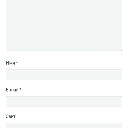
Имя
*
E-mail
*
Сайт