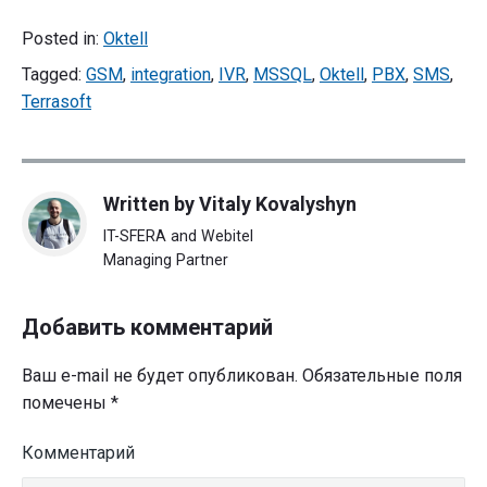
Posted in:
Oktell
Tagged:
GSM
,
integration
,
IVR
,
MSSQL
,
Oktell
,
PBX
,
SMS
,
Terrasoft
Written by
Vitaly Kovalyshyn
IT-SFERA and Webitel
Managing Partner
Добавить комментарий
Ваш e-mail не будет опубликован.
Обязательные поля
помечены
*
Комментарий