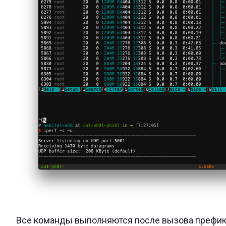
Все команды выполняются после вызова префикс