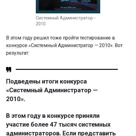
Системный Администратор -
2010
В этом году решил тоже пройти тестирование в
конкурсе «Системный Администратор — 2010». Вот
результат:
Подведены итоги конкурса
«Системный Администратор —
2010».
В этом году в конкурсе приняли
участие более 47 тысяч системных
администраторов. Если представить