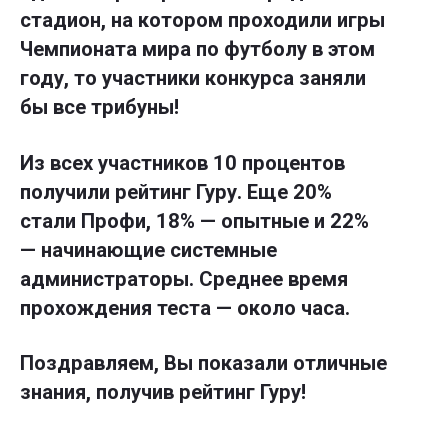
стадион, на котором проходили игры
Чемпионата мира по футболу в этом
году, то участники конкурса заняли
бы все трибуны!
Из всех участников 10 процентов
получили рейтинг Гуру. Еще 20%
стали Профи, 18% — опытные и 22%
— начинающие системные
администраторы. Среднее время
прохождения теста — около часа.
Поздравляем, Вы показали отличные
знания, получив рейтинг Гуру!