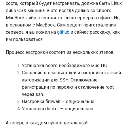
хоста, который будет настраивать, должна быть Linux
либо OSX машина. Я это всегда делаю со своего
MacBook либо с тестового Linux сервера в офисе. Но,
в основном с MacBook. Сам рецепт приготовления
сервера, я выложил на
github
и сейчас расскажу, как
им пользоваться.
Процесс настройки состоит из нескольких этапов:
Установка всего необходимого мне ПО.
Создание пользователей и настройка ключей
авторизации для SSH. Отключение
регистрации по паролю и отключение root
через ssh.
Настройка firewall — опционально.
Установка docker — опционально.
А теперь о каждом пункте детальный.