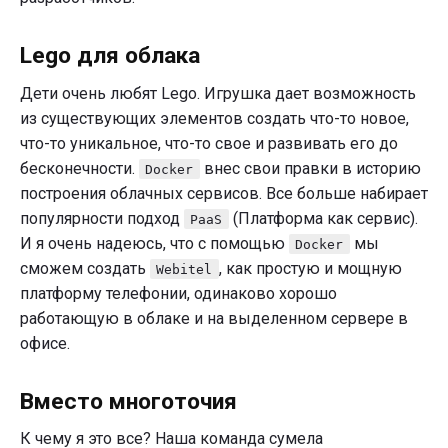
Lego для облака
Дети очень любят Lego. Игрушка дает возможность
из существующих элементов создать что-то новое,
что-то уникальное, что-то свое и развивать его до
бесконечности.
внес свои правки в историю
Docker
построения облачных сервисов. Все больше набирает
популярности подход
(Платформа как сервис).
PaaS
И я очень надеюсь, что с помощью
мы
Docker
сможем создать
, как простую и мощную
Webitel
платформу телефонии, одинаково хорошо
работающую в облаке и на выделенном сервере в
офисе.
Вместо многоточия
К чему я это все? Наша команда сумела