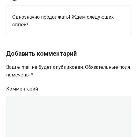
Однозначно продолжать! Ждем следующих
статей!
Добавить комментарий
Ваш e-mail не будет опубликован.
Обязательные поля
помечены
*
Комментарий