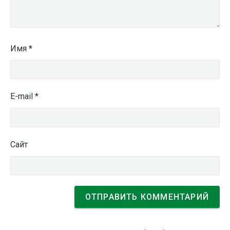
Имя
*
E-mail
*
Сайт