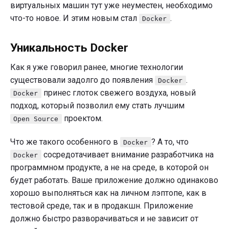
виртуальных машин тут уже неуместен, необходимо
что-то новое. И этим новым стал
.
Docker
Уникальность Docker
Как я уже говорил ранее, многие технологии
существовали задолго до появления
.
Docker
принес глоток свежего воздуха, новый
Docker
подход, который позволил ему стать лучшим
проектом.
Open Source
Что же такого особенного в
? А то, что
Docker
сосредотачивает внимание разработчика на
Docker
программном продукте, а не на среде, в которой он
будет работать. Ваше приложение должно одинаково
хорошо выполняться как на личном лэптопе, как в
тестовой среде, так и в продакшн. Приложение
должно быстро разворачиваться и не зависит от