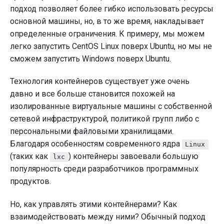
подход позволяет более гибко использовать ресурсы
основной машины, но, в то же время, накладывает
определенные ограничения. К примеру, мы можем
легко запустить CentOS Linux поверх Ubuntu, но мы не
сможем запустить Windows поверх Ubuntu.
Технология контейнеров существует уже очень
давно и все больше становится похожей на
изолированные виртуальные машины с собственной
сетевой инфраструктурой, политикой групп либо с
персональными файловыми хранилищами.
Благодаря особенностям современного ядра
Linux
(таких как
) контейнеры завоевали большую
lxc
популярность среди разработчиков программных
продуктов.
Но, как управлять этими контейнерами? Как
взаимодействовать между ними? Обычный подход