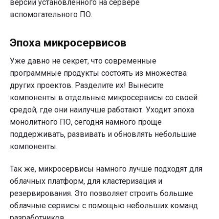
версий установленного на сервере
вспомогательного ПО.
Эпоха микросервисов
Уже давно не секрет, что современные
программные продукты состоять из множества
других проектов. Разделите их! Вынесите
компоненты в отдельные микросервисы со своей
средой, где они наилучше работают. Уходит эпоха
монолитного ПО, сегодня намного проще
поддерживать, развивать и обновлять небольшие
компоненты.
Так же, микросервисы намного лучше подходят для
облачных платформ, для кластеризация и
резервирования. Это позволяет строить большие
облачные сервисы с помощью небольших команд
разработчиков.