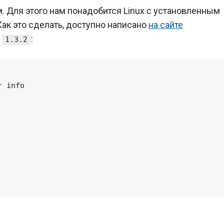
. Для этого нам понадобится Linux с установленным
ак это сделать, доступно написано
на сайте
я
:
1.3.2
 info
