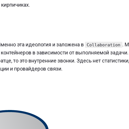
 кирпичиках.
менно эта идеология и заложена в
. 
Collaboration
 контейнеров в зависимости от выполняемой задачи.
ратце, то это внутренние звонки. Здесь нет статистики
ции и провайдеров связи.