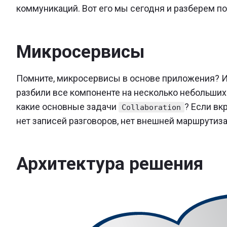
коммуникаций. Вот его мы сегодня и разберем по
Микросервисы
Помните, микросервисы в основе приложения? И
разбили все компоненте на несколько небольших
какие основные задачи
? Если вк
Collaboration
нет записей разговоров, нет внешней маршрутиза
Архитектура решения