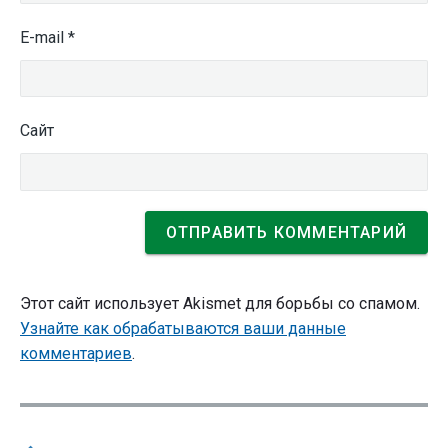
E-mail
*
Сайт
Этот сайт использует Akismet для борьбы со спамом.
Узнайте как обрабатываются ваши данные
комментариев
.
Навигация
по