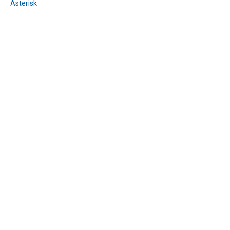
Asterisk