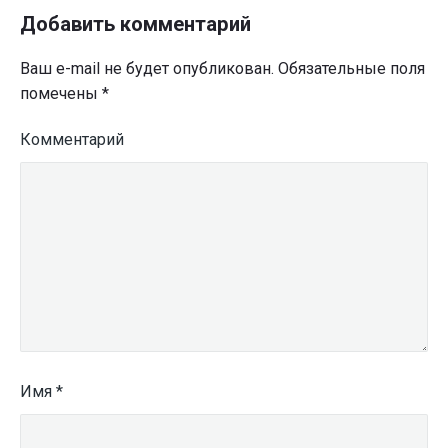
Добавить комментарий
Ваш e-mail не будет опубликован.
Обязательные поля
помечены
*
Комментарий
Имя
*