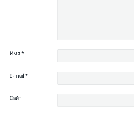
Имя
*
E-mail
*
Сайт