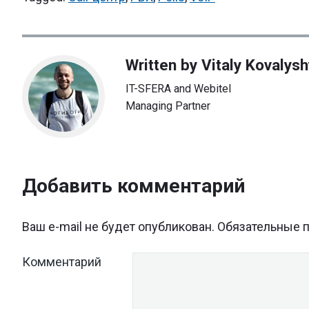
Written by
Vitaly Kovalys
IT-SFERA and Webitel
Managing Partner
Добавить комментарий
Ваш e-mail не будет опубликован.
Обязательные 
Комментарий