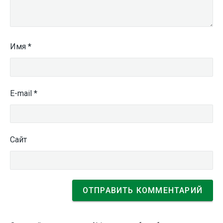
Имя
*
E-mail
*
Сайт