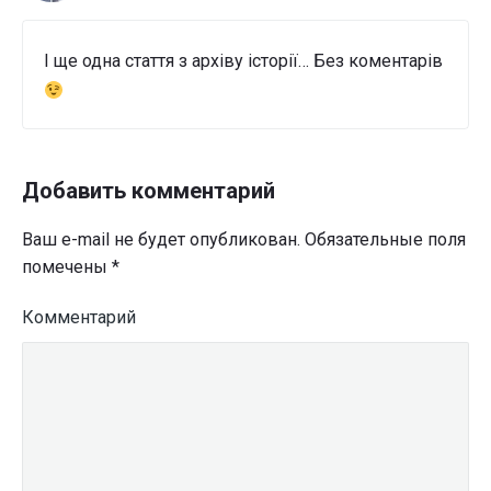
І ще одна стаття з архіву історії… Без коментарів
Добавить комментарий
Ваш e-mail не будет опубликован.
Обязательные поля
помечены
*
Комментарий