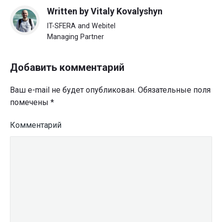
Written by
Vitaly Kovalyshyn
IT-SFERA and Webitel
Managing Partner
Добавить комментарий
Ваш e-mail не будет опубликован.
Обязательные поля
помечены
*
Комментарий