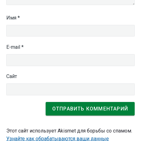
Имя
*
E-mail
*
Сайт
Этот сайт использует Akismet для борьбы со спамом.
Узнайте как обрабатываются ваши данные