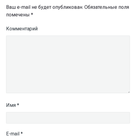
Ваш e-mail не будет опубликован.
Обязательные поля
помечены
*
Комментарий
Имя
*
E-mail
*