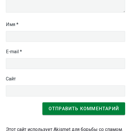
Имя
*
E-mail
*
Сайт
Этот сайт использует Akismet для борьбы со спамом.