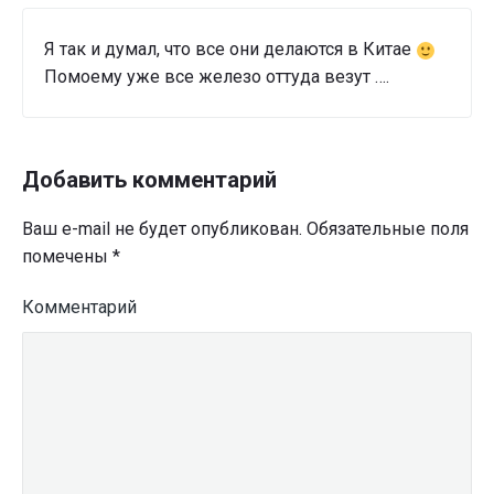
Я так и думал, что все они делаются в Китае
Помоему уже все железо оттуда везут ….
Добавить комментарий
Ваш e-mail не будет опубликован.
Обязательные поля
помечены
*
Комментарий