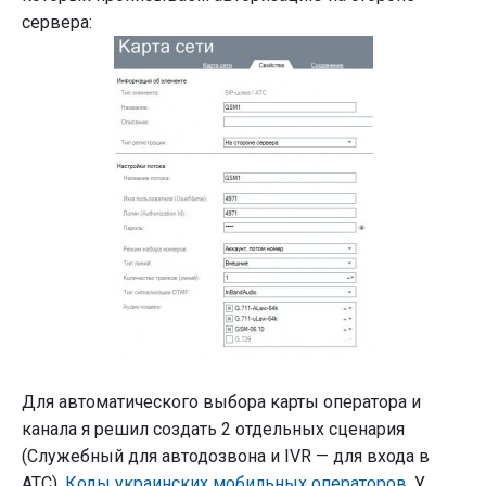
сервера:
Для автоматического выбора карты оператора и
канала я решил создать 2 отдельных сценария
(Служебный для автодозвона и IVR — для входа в
АТС).
Коды украинских мобильных операторов
. У