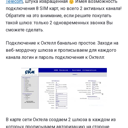
Telecom
, штука извращенная
Имея возможность
подключения 8 SIM карт, но всего 2 активных канала!
Обратите на это внимание, если решите покупать
такой шлюз: только 2 одновременных звонка Вы
сможете сделать.
Подключение к Октелл банально простое. Заходи на
веб-мордочку шлюза и прописываем для каждого
канала логин и пароль подключения к Октелл:
В карте сети Октела создаем 2 шлюза в каждом из
которых прописываем авторизацию на стороне