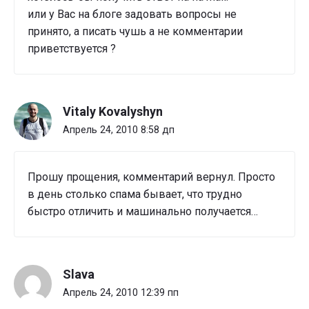
или у Вас на блоге задовать вопросы не
принято, а писать чушь а не комментарии
приветствуется ?
Vitaly Kovalyshyn
Апрель 24, 2010 8:58 дп
Прошу прощения, комментарий вернул. Просто
в день столько спама бывает, что трудно
быстро отличить и машинально получается…
Slava
Апрель 24, 2010 12:39 пп