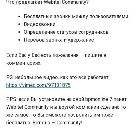
Что предлагает Webitel Community?
Бесплатные звонки между пользователями
Видеозвонки
Определение статусов сотрудников
Перевод звонка и удержание
Если Вас у Вас есть пожелания — пишите в
комментариях.
PS: небольшое видео, как это все работает:
https://vimeo.com/97131875
PPS: если Вы установите на свой bpmonline 7 пакет
Webitel Community и в другой компании сделано то
же самое, то Вы сможете позвонить им тоже
бесплатно. Вот оно — Community!