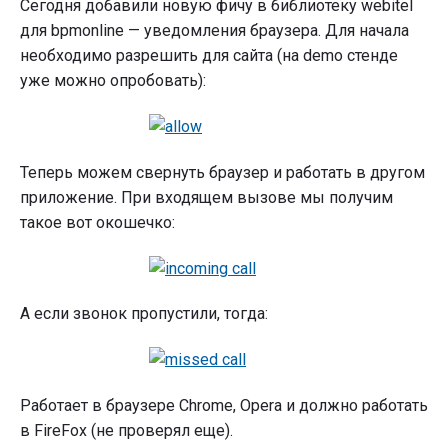
Сегодня добавили новую фичу в библиотеку webitel
для bpmonline — уведомления браузера. Для начала
необходимо разрешить для сайта (на demo стенде
уже можно опробовать):
Теперь можем свернуть браузер и работать в другом
приложение. При входящем вызове мы получим
такое вот окошечко:
А если звонок пропустили, тогда:
Работает в браузере Chrome, Opera и должно работать
в FireFox (не проверял еще).