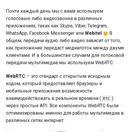
Почти каждый день мы с вами используем
голосовые либо видеозвонка в различных
приложениях, таких как Skype, Viber, Telegram,
WhatsApp, Facebook Messenger или
Webitel
В
общем, передача аудио либо видео зависит от того,
как приложение передаст медиапоток между двумя
клиентами. И в большинстве случаем для потоковой
передачи мультимедиа мы используем WebRTC.
WebRTC
— это стандарт c открытым исходным
кодом, который предоставляет браузеры и
мобильные приложения возможности
взаимодействовать в реальном времени (
)
RTC
через простые API. Все компоненты WebRTC были
оптимизированы именно для работы мультимедиа в
различных сетях интернет.