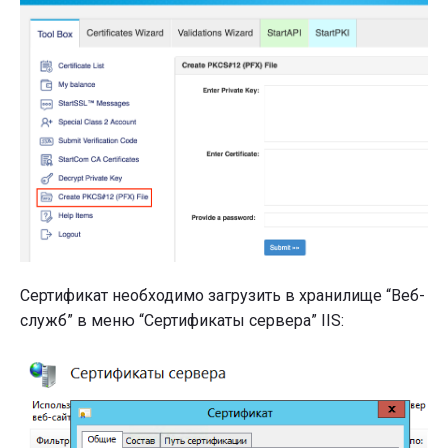
Сертификат необходимо загрузить в хранилище “Веб-
служб” в меню “Сертификаты сервера” IIS: