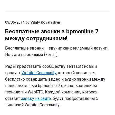
03/06/2014
by
Vitaly Kovalyshyn
Бесплатные звонки в bpmonline 7
между сотрудниками!
Бесплатные звонки — звучит как рекламный лозунг!
Нет, это не реклама (хотя…).
Рады представить сообществу Terrasoft новый
продукт
Webitel Community
, который позволяет
бесплатно совершать видео и аудио звонки между
пользователями bpmonline 7 с использованием
технологии WebRTC. Каждой компании, которая
оставит
заявку на сайте
, будут предоставлены 5
лицензий Webitel Community.