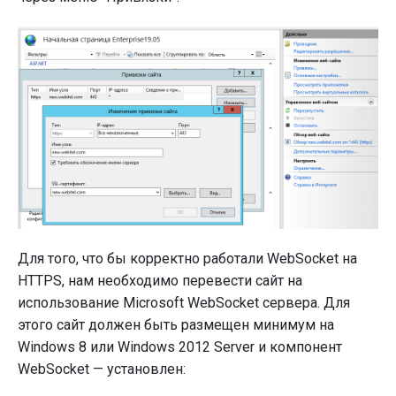
Для того, что бы корректно работали WebSocket на
HTTPS, нам необходимо перевести сайт на
использование Microsoft WebSocket сервера. Для
этого сайт должен быть размещен минимум на
Windows 8 или Windows 2012 Server и компонент
WebSocket — установлен: