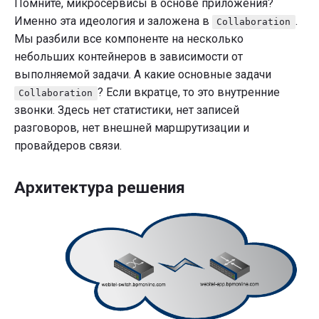
Помните, микросервисы в основе приложения?
Именно эта идеология и заложена в
.
Collaboration
Мы разбили все компоненте на несколько
небольших контейнеров в зависимости от
выполняемой задачи. А какие основные задачи
? Если вкратце, то это внутренние
Collaboration
звонки. Здесь нет статистики, нет записей
разговоров, нет внешней маршрутизации и
провайдеров связи.
Архитектура решения