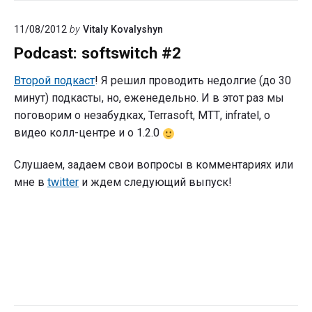
11/08/2012
by
Vitaly Kovalyshyn
Podcast: softswitch #2
Второй подкаст
! Я решил проводить недолгие (до 30
минут) подкасты, но, еженедельно. И в этот раз мы
поговорим о незабудках, Terrasoft, МТТ, infratel, о
видео колл-центре и о 1.2.0
Слушаем, задаем свои вопросы в комментариях или
мне в
twitter
и ждем следующий выпуск!