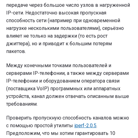
передаче через большое число узлов в нагруженной
IP-сети. Недостаточно высокая пропускная
способность сети (например при одновременной
нагрузке несколькими пользователями), серьёзно
влияет не только на задержки (то есть рост
джиттера), но и приводит к большим потерям
пакетов.
Между конечными точками пользователей и
серверами IP-телефонии, а также между серверами
IP-телефонии и оборудованием оператора связи
(поставщика VoIP) программных или аппаратных
устройств, канал должен отвечать описанным выше
требованиям.
Проверить пропускную способность каналов можно
с помощью простой утилиты
iperf-2.0.5
.
Предположим, что мы хотим гарантировать 10