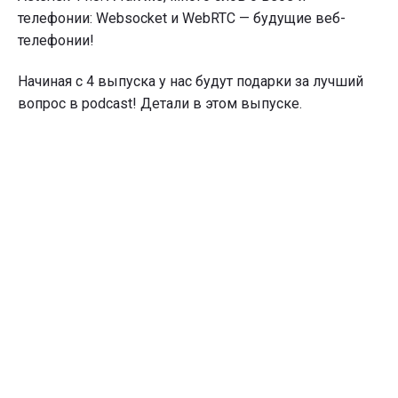
телефонии: Websocket и WebRTC — будущие веб-
телефонии!
Начиная с 4 выпуска у нас будут подарки за лучший
вопрос в podcast! Детали в этом выпуске.