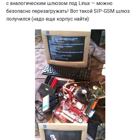
с аналогическим шлюзом под Linux — можно
безопасно перезагружать! Вот такой SIP-GSM шлюз
получился (надо еще корпус найти):