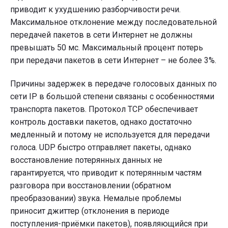
приводит к ухудшению разборчивости речи.
Максимальное отклонение между последовательной
передачей пакетов в сети Интернет не должны
превышать 50 мс. Максимальный процент потерь
при передачи пакетов в сети Интернет – не более 3%.
Причины задержек в передаче голосовых данных по
сети IP в большой степени связаны с особенностями
транспорта пакетов. Протокол TCP обеспечивает
контроль доставки пакетов, однако достаточно
медленный и потому не используется для передачи
голоса. UDP быстро отправляет пакеты, однако
восстановление потерянных данных не
гарантируется, что приводит к потерянным частям
разговора при восстановлении (обратном
преобразовании) звука. Немалые проблемы
приносит джиттер (отклонения в периоде
поступления-приёмки пакетов), появляющийся при