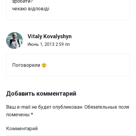
зробити?
чекаю відповіді
Vitaly Kovalyshyn
Июнь 1, 2013 2:59 пп
Поговорили
Добавить комментарий
Ваш e-mail не будет опубликован.
Обязательные поля
помечены
*
Комментарий