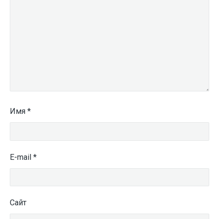
Имя
*
E-mail
*
Сайт