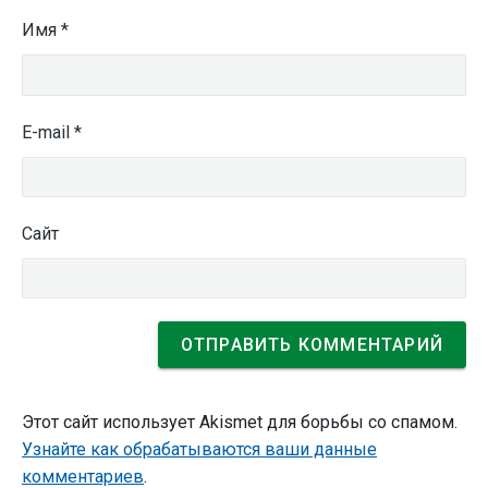
Имя
*
E-mail
*
Сайт
Этот сайт использует Akismet для борьбы со спамом.
Узнайте как обрабатываются ваши данные
комментариев
.