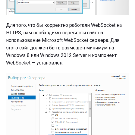
Для того, что бы корректно работали WebSocket на
HTTPS, нам необходимо перевести сайт на
использование Microsoft WebSocket сервера. Для
этого сайт должен быть размещен минимум на
Windows 8 или Windows 2012 Server и компонент
WebSocket — установлен: