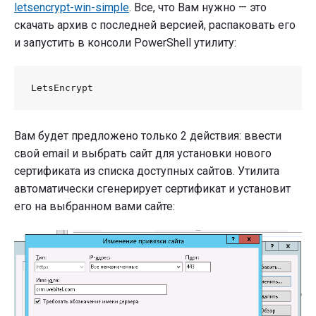
letsencrypt-win-simple
. Все, что Вам нужно — это
скачать архив с последней версией, распаковать его
и запустить в консоли PowerShell утилиту:
Вам будет предложено только 2 действия: ввести
свой email и выбрать сайт для установки нового
сертификата из списка доступных сайтов. Утилита
автоматически сгенерирует сертификат и установит
его на выбранном вами сайте: