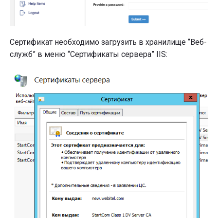
Сертификат необходимо загрузить в хранилище “Веб-
служб” в меню “Сертификаты сервера” IIS: