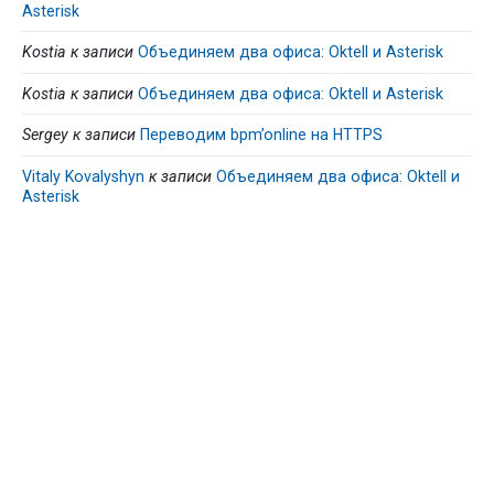
Asterisk
Kostia
к записи
Объединяем два офиса: Oktell и Asterisk
Kostia
к записи
Объединяем два офиса: Oktell и Asterisk
Sergey
к записи
Переводим bpm’online на HTTPS
Vitaly Kovalyshyn
к записи
Объединяем два офиса: Oktell и
Asterisk