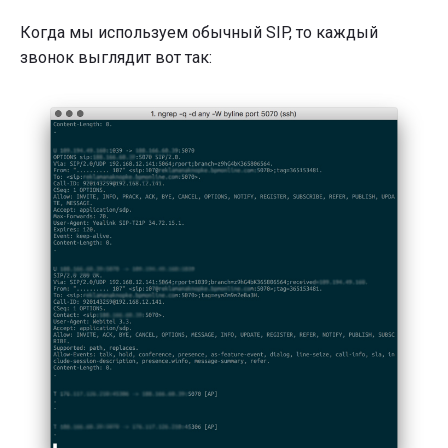
Когда мы используем обычный SIP, то каждый
звонок выглядит вот так: