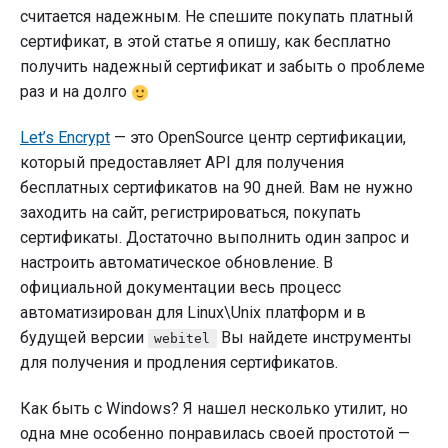
считается надежным. Не спешите покупать платный
сертификат, в этой статье я опишу, как бесплатно
получить надежный сертификат и забыть о проблеме
раз и на долго
Let’s Encrypt
— это OpenSource центр сертификации,
который предоставляет API для получения
бесплатных сертификатов на 90 дней. Вам не нужно
заходить на сайт, регистрироваться, покупать
сертификаты. Достаточно выполнить один запрос и
настроить автоматическое обновление. В
официальной документации весь процесс
автоматизирован для Linux\Unix платформ и в
будущей версии
Вы найдете инструменты
webitel
для получения и продления сертификатов.
Как быть с Windows? Я нашел несколько утилит, но
одна мне особенно понравилась своей простотой —