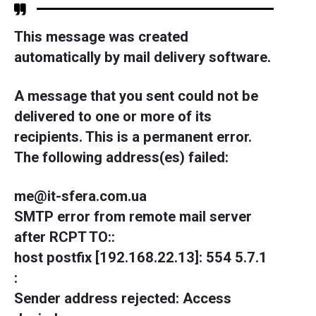
This message was created
automatically by mail delivery software.
A message that you sent could not be
delivered to one or more of its
recipients. This is a permanent error.
The following address(es) failed:
me@it-sfera.com.ua
SMTP error from remote mail server
after RCPT TO:
:
host postfix [192.168.22.13]: 554 5.7.1
:
Sender address rejected: Access