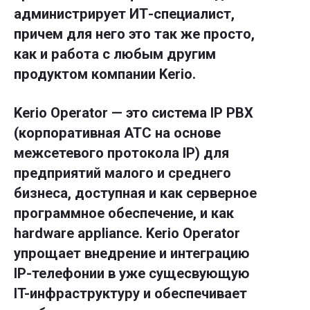
администрирует ИТ-специалист,
причем для него это так же просто,
как и работа с любым другим
продуктом компании Kerio.
Kerio Operator — это система IP PBX
(корпоративная АТС на основе
межсетевого протокола IP) для
предприятий малого и среднего
бизнеса, доступная и как серверное
программное обеспечение, и как
hardware appliance. Kerio Operator
упрощает внедрение и интеграцию
IP-телефонии в уже сущесвующую
IT-инфраструктуру и обеспечивает