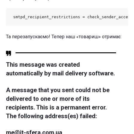
smtpd_recipient_restrictions = check_sender_access
Та перезапускаємо! Тепер наш «товариш» отримає:
This message was created
automatically by mail delivery software.
A message that you sent could not be
delivered to one or more of its
recipients. This is a permanent error.
The following address(es) failed:
me@it-sfera.com.ua