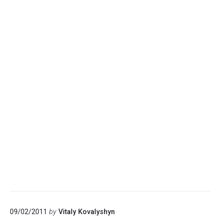
09/02/2011
by
Vitaly Kovalyshyn