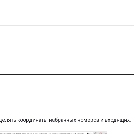
ределять координаты набранных номеров и входящих.