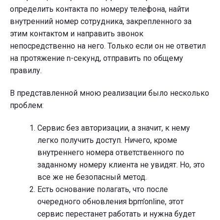
определить контакта по номеру телефона, найти
внутренний номер сотрудника, закрепленного за
этим контактом и направить звонок
непосредственно на него. Только если он не ответил
на протяжение n-секунд, отправить по общему
правилу.
В представленной мною реализации было несколько
проблем:
Сервис без авторизации, а значит, к нему
легко получить доступ. Ничего, кроме
внутреннего номера ответственного по
заданному номеру клиента не увидят. Но, это
все же не безопасный метод.
Есть основание полагать, что после
очередного обновления bpm’online, этот
сервис перестанет работать и нужна будет