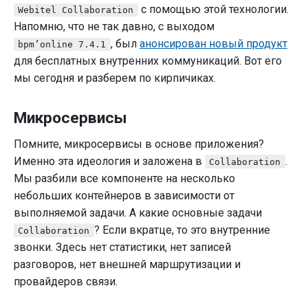
с помощью этой технологии.
Webitel Collaboration
Напомню, что не так давно, с выходом
, был
анонсирован новый продукт
bpm’online 7.4.1
для бесплатных внутренних коммуникаций. Вот его
мы сегодня и разберем по кирпичиках.
Микросервисы
Помните, микросервисы в основе приложения?
Именно эта идеология и заложена в
.
Collaboration
Мы разбили все компоненте на несколько
небольших контейнеров в зависимости от
выполняемой задачи. А какие основные задачи
? Если вкратце, то это внутренние
Collaboration
звонки. Здесь нет статистики, нет записей
разговоров, нет внешней маршрутизации и
провайдеров связи.